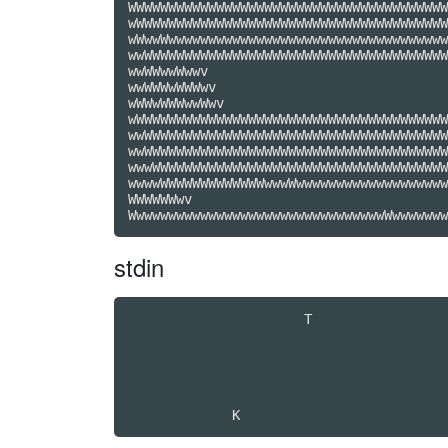
WWWWWWWWWWWWWWWWWWWWWWWWWWWWWWWWWWWWWWWW
wWWWWWWWWWWWWWWWWWWWWWWWWWWWWWWWWWWWWWWW
wWwwWwwwwwwwwwwwwwwwwwwwwwwwwwwwwwwwwwww
wwWWWWWWWWWWWWWWWWWWWWWWWWWWWWWWWWWWWWWW
wwWWwwWwwv

wwWWWwWWWwv

wWWwWWWwwWwv

wWWWWWWWWWWWWWWWWWWWWWWWWWWWWWWWWWWWWWWW
wwWWWWWWWWWWWWWWWWWWWWWWWWWWWWWWWWWWWWWW
wwWWWWWWWWWWWWWWWWWWWWWWWWWWWWWWWWWWWWWW
wwwWWWWWWWWWWWWWWWWWWWWWWWWWWWWWWWWWWWWW
wwwwWWWWWWWWWWWWWwwwWwwwwwwwwwwwwwwwwwww
WWWWWWwv

stdin
                      T                 