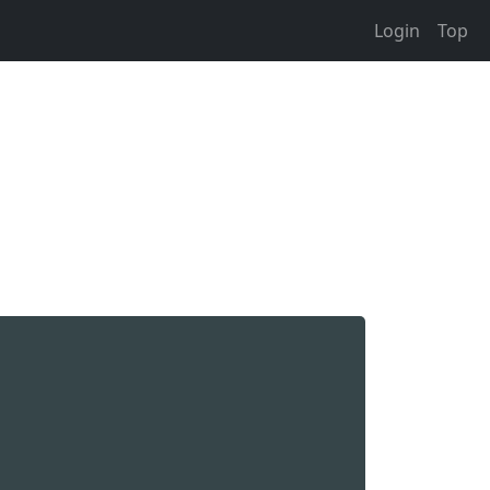
Login
Top